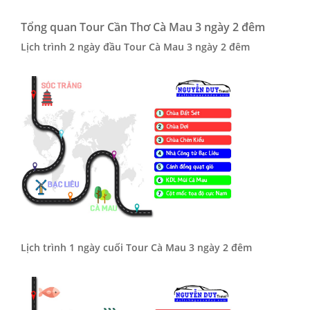
Tổng quan Tour Cần Thơ Cà Mau 3 ngày 2 đêm
Lịch trình 2 ngày đầu Tour Cà Mau 3 ngày 2 đêm
Lịch trình 1 ngày cuối Tour Cà Mau 3 ngày 2 đêm