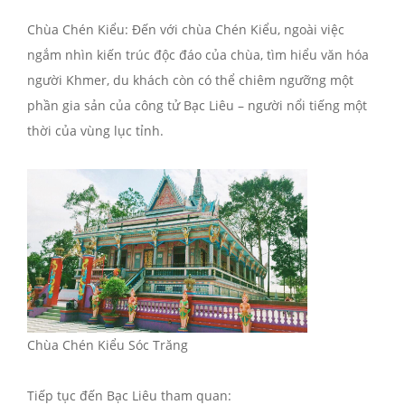
Chùa Chén Kiểu: Đến với chùa Chén Kiểu, ngoài việc
ngắm nhìn kiến trúc độc đáo của chùa, tìm hiểu văn hóa
người Khmer, du khách còn có thể chiêm ngưỡng một
phần gia sản của công tử Bạc Liêu – người nổi tiếng một
thời của vùng lục tỉnh.
Chùa Chén Kiểu Sóc Trăng
Tiếp tục đến Bạc Liêu tham quan: