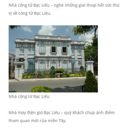
Nhà công tử Bạc Liêu – nghe những giai thoại hết sức thú
vị về công tử Bạc Liêu.
Nhà công tử Bạc Liêu
Nhà máy điện gió Bạc Liêu – quý khách chụp ảnh điểm
tham quan mới của miền Tây.