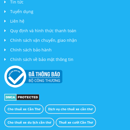
Tin tức
Tuyển dụng
Liên hệ
Quy định và hình thức thanh toán
Chính sách vận chuyển, giao nhận
Chính sách bảo hành
Chính sách về bảo mật thông tin
Cho thuê xe Cần Thơ
Dịch vụ cho thuê xe cần thơ
Cho thuê xe du lịch cần thơ
Thuê xe cưới Cần Thơ