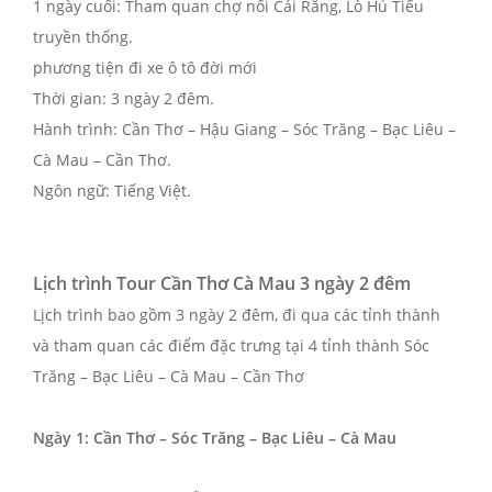
1 ngày cuối: Tham quan chợ nổi Cái Răng, Lò Hủ Tiếu
truyền thống.
phương tiện đi xe ô tô đời mới
Thời gian: 3 ngày 2 đêm.
Hành trình: Cần Thơ – Hậu Giang – Sóc Trăng – Bạc Liêu –
Cà Mau – Cần Thơ.
Ngôn ngữ: Tiếng Việt.
Lịch trình Tour Cần Thơ Cà Mau 3 ngày 2 đêm
Lịch trình bao gồm 3 ngày 2 đêm, đi qua các tỉnh thành
và tham quan các điểm đặc trưng tại 4 tỉnh thành Sóc
Trăng – Bạc Liêu – Cà Mau – Cần Thơ
Ngày 1: Cần Thơ – Sóc Trăng – Bạc Liêu – Cà Mau