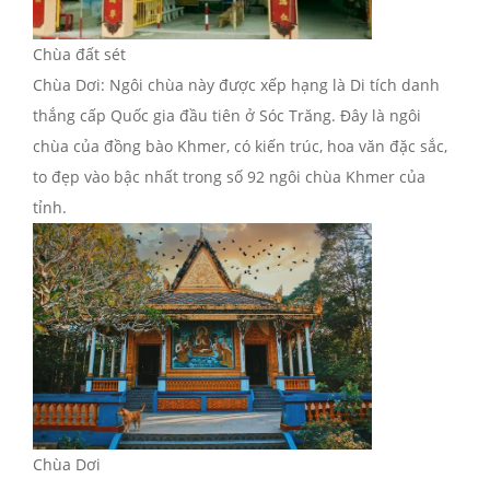
Chùa đất sét
Chùa Dơi: Ngôi chùa này được xếp hạng là Di tích danh
thắng cấp Quốc gia đầu tiên ở Sóc Trăng. Đây là ngôi
chùa của đồng bào Khmer, có kiến trúc, hoa văn đặc sắc,
to đẹp vào bậc nhất trong số 92 ngôi chùa Khmer của
tỉnh.
Chùa Dơi