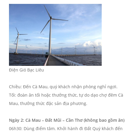
Điện Gió Bạc Liêu
Chiều: Đến Cà Mau, quý khách nhận phòng nghỉ ngơi.
Tối: đoàn ăn tối hoặc thưởng thức, tự do dạo chợ đêm Cà
Mau, thưởng thức đặc sản địa phương.
Ngày 2: Cà Mau – Đất Mũi – Cần Thơ (không bao gồm ăn)
06h30: Dùng điểm tâm. Khởi hành đi Đất Quý khách đến