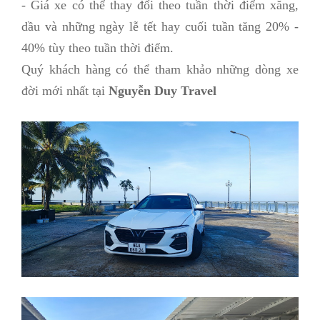
- Giá xe có thể thay đổi theo tuần thời điểm xăng,
dầu và những ngày lễ tết hay cuối tuần tăng 20% -
40% tùy theo tuần thời điểm.
Quý khách hàng có thể tham khảo những dòng xe
đời mới nhất tại
Nguyễn Duy Travel