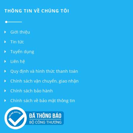
THÔNG TIN VỀ CHÚNG TÔI
Giới thiệu
Tin tức
Tuyển dụng
Liên hệ
Quy định và hình thức thanh toán
Chính sách vận chuyển, giao nhận
Chính sách bảo hành
Chính sách về bảo mật thông tin