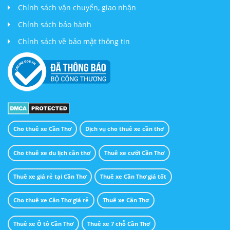
Chính sách vận chuyển, giao nhận
Chính sách bảo hành
Chính sách về bảo mật thông tin
Cho thuê xe Cần Thơ
Dịch vụ cho thuê xe cần thơ
Cho thuê xe du lịch cần thơ
Thuê xe cưới Cần Thơ
Thuê xe giá rẻ tại Cần Thơ
Thuê xe Cần Thơ giá tốt
Cho thuê xe Cần Thơ giá rẻ
Thuê xe Cần Thơ
Thuê xe Ô tô Cần Thơ
Thuê xe 7 chỗ Cần Thơ