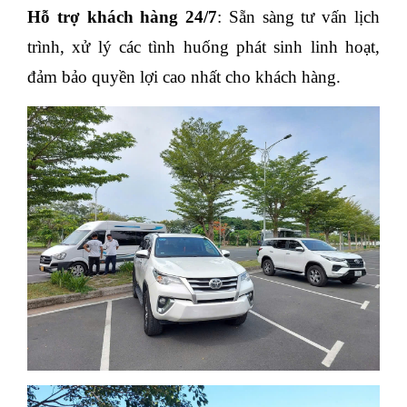
Hỗ trợ khách hàng 24/7
: Sẵn sàng tư vấn lịch 
trình, xử lý các tình huống phát sinh linh hoạt, 
đảm bảo quyền lợi cao nhất cho khách hàng.