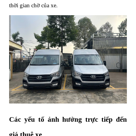
thời gian chờ của xe. 
Các yếu tố ảnh hưởng trực tiếp đến 
giá thuê xe