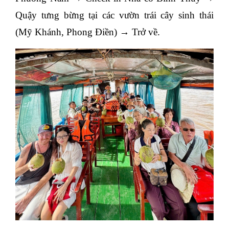
Quậy tưng bừng tại các vườn trái cây sinh thái 
(Mỹ Khánh, Phong Điền) → Trở về.