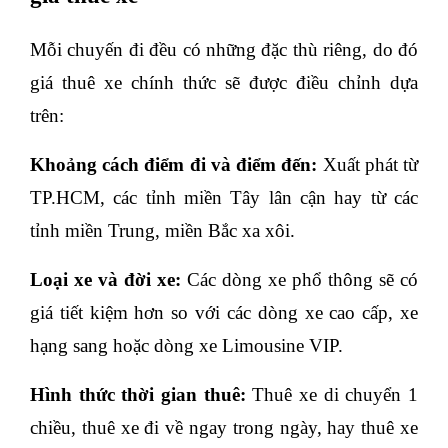
Mỗi chuyến đi đều có những đặc thù riêng, do đó 
giá thuê xe chính thức sẽ được điều chỉnh dựa 
trên:
Khoảng cách điểm đi và điểm đến:
 Xuất phát từ 
TP.HCM, các tỉnh miền Tây lân cận hay từ các 
tỉnh miền Trung, miền Bắc xa xôi.
Loại xe và đời xe:
 Các dòng xe phổ thông sẽ có 
giá tiết kiệm hơn so với các dòng xe cao cấp, xe 
hạng sang hoặc dòng xe Limousine VIP.
Hình thức thời gian thuê:
 Thuê xe di chuyển 1 
chiều, thuê xe đi về ngay trong ngày, hay thuê xe 