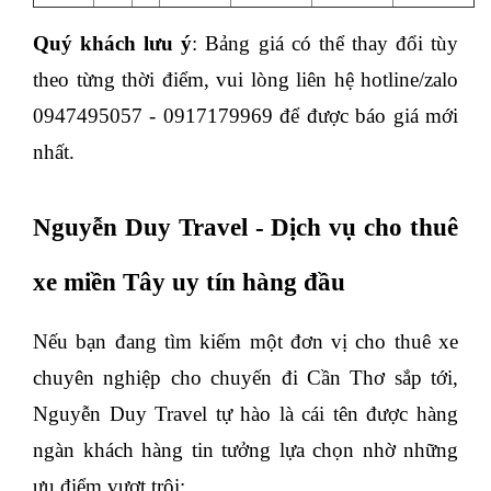
Quý khách lưu ý
: Bảng giá có thể thay đổi tùy 
theo từng thời điểm, vui lòng liên hệ hotline/zalo 
0947495057 - 0917179969 để được báo giá mới 
nhất. 
Nguyễn Duy Travel - Dịch vụ cho thuê 
xe miền Tây uy tín hàng đầu
Nếu bạn đang tìm kiếm một đơn vị cho thuê xe 
chuyên nghiệp cho chuyến đi Cần Thơ sắp tới, 
Nguyễn Duy Travel tự hào là cái tên được hàng 
ngàn khách hàng tin tưởng lựa chọn nhờ những 
ưu điểm vượt trội: