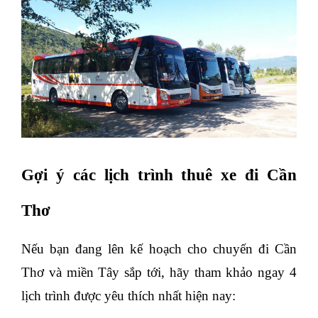
Gợi ý các lịch trình thuê xe đi Cần 
Thơ  
Nếu bạn đang lên kế hoạch cho chuyến đi Cần 
Thơ và miền Tây sắp tới, hãy tham khảo ngay 4 
lịch trình được yêu thích nhất hiện nay: