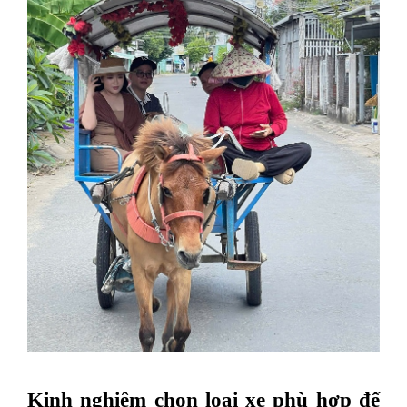
Kinh nghiệm chọn loại xe phù hợp để 