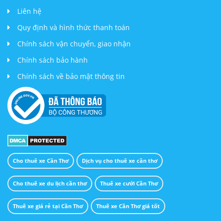
Liên hệ
Quy định và hình thức thanh toán
Chính sách vận chuyển, giao nhận
Chính sách bảo hành
Chính sách về bảo mật thông tin
Cho thuê xe Cần Thơ
Dịch vụ cho thuê xe cần thơ
Cho thuê xe du lịch cần thơ
Thuê xe cưới Cần Thơ
Thuê xe giá rẻ tại Cần Thơ
Thuê xe Cần Thơ giá tốt