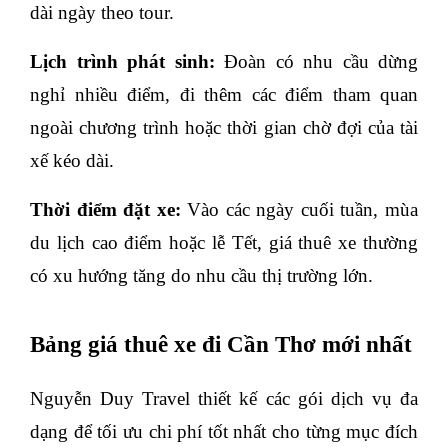
dài ngày theo tour.
Lịch trình phát sinh:
 Đoàn có nhu cầu dừng 
nghỉ nhiều điểm, đi thêm các điểm tham quan 
ngoài chương trình hoặc thời gian chờ đợi của tài 
xế kéo dài.
Thời điểm đặt xe:
 Vào các ngày cuối tuần, mùa 
du lịch cao điểm hoặc lễ Tết, giá thuê xe thường 
có xu hướng tăng do nhu cầu thị trường lớn.
Bảng giá thuê xe đi Cần Thơ mới nhất
Nguyễn Duy Travel thiết kế các gói dịch vụ đa 
dạng để tối ưu chi phí tốt nhất cho từng mục đích 