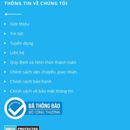
THÔNG TIN VỀ CHÚNG TÔI
Giới thiệu
Tin tức
Tuyển dụng
Liên hệ
Quy định và hình thức thanh toán
Chính sách vận chuyển, giao nhận
Chính sách bảo hành
Chính sách về bảo mật thông tin