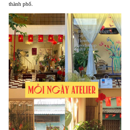
thành phố.