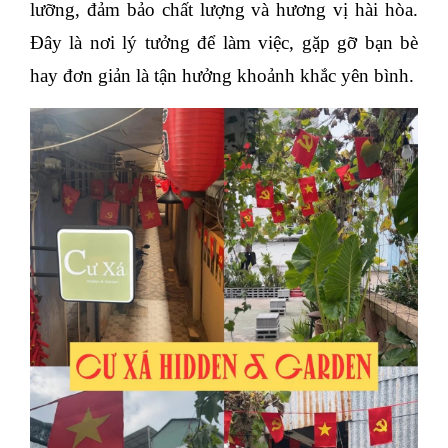
lưỡng, đảm bảo chất lượng và hương vị hài hòa.
Đây là nơi lý tưởng để làm việc, gặp gỡ bạn bè
hay đơn giản là tận hưởng khoảnh khắc yên bình.