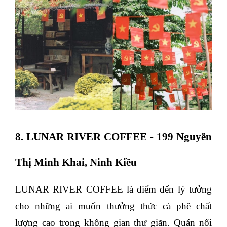
8. LUNAR RIVER COFFEE - 199 Nguyễn
Thị Minh Khai, Ninh Kiều
LUNAR RIVER COFFEE là điểm đến lý tưởng
cho những ai muốn thưởng thức cà phê chất
lượng cao trong không gian thư giãn. Quán nổi