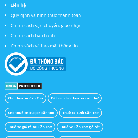
Liên hệ
Quy định và hình thức thanh toán
Chính sách vận chuyển, giao nhận
Chính sách bảo hành
Chính sách về bảo mật thông tin
Cho thuê xe Cần Thơ
Dịch vụ cho thuê xe cần thơ
Cho thuê xe du lịch cần thơ
Thuê xe cưới Cần Thơ
Thuê xe giá rẻ tại Cần Thơ
Thuê xe Cần Thơ giá tốt