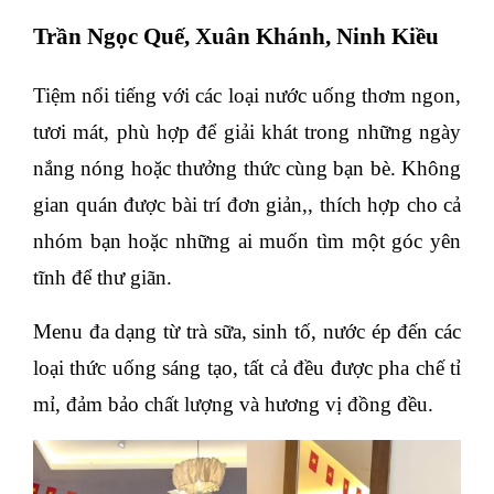
Trần Ngọc Quế, Xuân Khánh, Ninh Kiều
Tiệm nổi tiếng với các loại nước uống thơm ngon,
tươi mát, phù hợp để giải khát trong những ngày
nắng nóng hoặc thưởng thức cùng bạn bè. Không
gian quán được bài trí đơn giản,, thích hợp cho cả
nhóm bạn hoặc những ai muốn tìm một góc yên
tĩnh để thư giãn.
Menu đa dạng từ trà sữa, sinh tố, nước ép đến các
loại thức uống sáng tạo, tất cả đều được pha chế tỉ
mỉ, đảm bảo chất lượng và hương vị đồng đều.