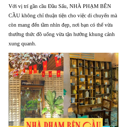
Với vị trí gần cầu Đầu Sấu, NHÀ PHẠM BÊN
CẦU không chỉ thuận tiện cho việc di chuyển mà
còn mang đến tầm nhìn đẹp, nơi bạn có thể vừa
thưởng thức đồ uống vừa tận hưởng khung cảnh
xung quanh.