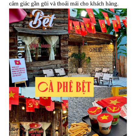
cảm giác gần gũi và thoải mái cho khách hàng.